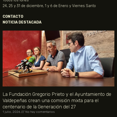
Todos los lunes
24, 25 y 31 de diciembre, 1 y 6 de Enero y Viernes Santo
CONTACTO
NOTICIA DESTACADA
La Fundación Gregorio Prieto y el Ayuntamiento de
Valdepeñas crean una comisión mixta para el
centenario de la Generación del 27
1 julio, 2026
No hay comentarios