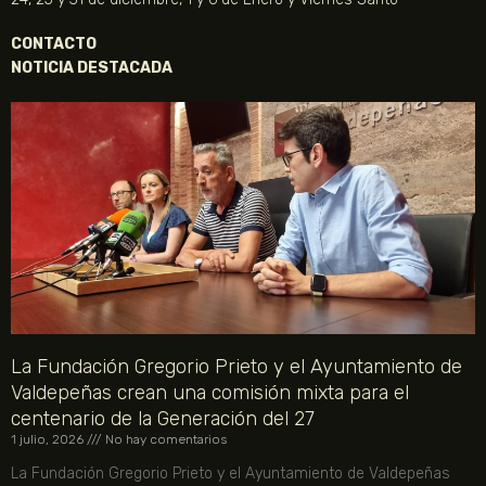
CONTACTO
NOTICIA DESTACADA
La Fundación Gregorio Prieto y el Ayuntamiento de
Valdepeñas crean una comisión mixta para el
centenario de la Generación del 27
1 julio, 2026
No hay comentarios
La Fundación Gregorio Prieto y el Ayuntamiento de Valdepeñas