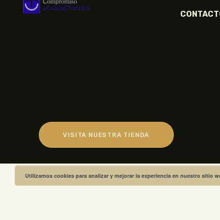
CONTACT
VISITA NUESTRA TIENDA
Utilizamos cookies para analizar y mejorar la experiencia en nuestro sitio 