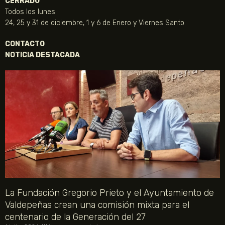
CERRADO
Todos los lunes
24, 25 y 31 de diciembre, 1 y 6 de Enero y Viernes Santo
CONTACTO
NOTICIA DESTACADA
La Fundación Gregorio Prieto y el Ayuntamiento de
Valdepeñas crean una comisión mixta para el
centenario de la Generación del 27