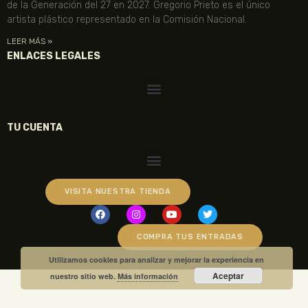
de la Generación del 27 en 2027. Gregorio Prieto es el único
artista plástico representado en la Comisión Nacional.
LEER MÁS »
ENLACES LEGALES
TU CUENTA
VISITA NUESTRA TIENDA
COMPRA TUS ENTRADAS
Utilizamos cookies para analizar y mejorar la experiencia en
Aceptar
nuestro sitio web.
Más información