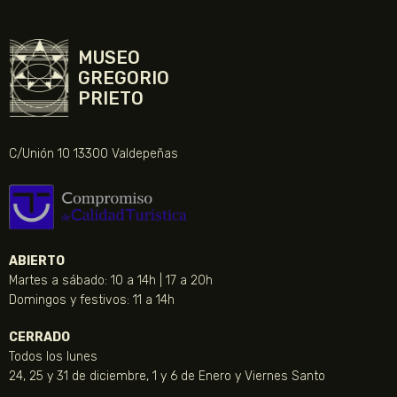
MUSEO
GREGORIO
PRIETO
C/Unión 10 13300 Valdepeñas
ABIERTO
Martes a sábado: 10 a 14h | 17 a 20h
Domingos y festivos: 11 a 14h
CERRADO
Todos los lunes
24, 25 y 31 de diciembre, 1 y 6 de Enero y Viernes Santo