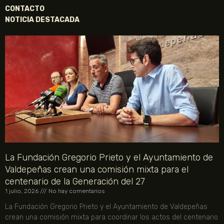
CONTACTO
NOTICIA DESTACADA
La Fundación Gregorio Prieto y el Ayuntamiento de
Valdepeñas crean una comisión mixta para el
centenario de la Generación del 27
1 julio, 2026
No hay comentarios
La Fundación Gregorio Prieto y el Ayuntamiento de Valdepeñas
crean una comisión mixta para coordinar los actos del centenario