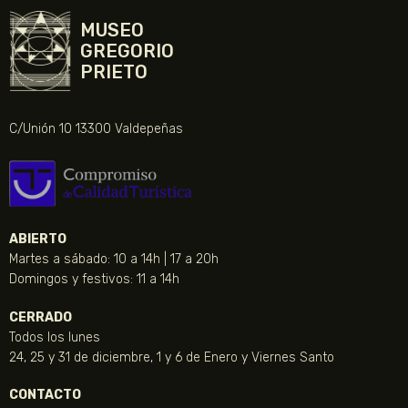
MUSEO
GREGORIO
PRIETO
C/Unión 10 13300 Valdepeñas
ABIERTO
Martes a sábado: 10 a 14h | 17 a 20h
Domingos y festivos: 11 a 14h
CERRADO
Todos los lunes
24, 25 y 31 de diciembre, 1 y 6 de Enero y Viernes Santo
CONTACTO