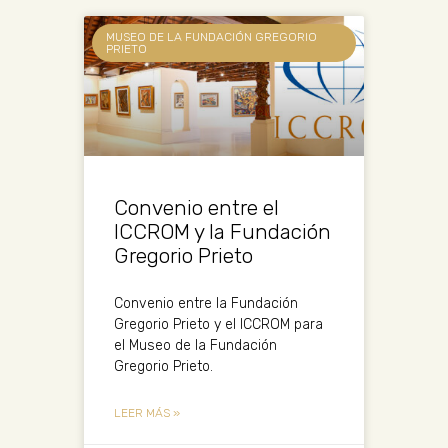
MUSEO DE LA FUNDACIÓN GREGORIO
PRIETO
Convenio entre el
ICCROM y la Fundación
Gregorio Prieto
Convenio entre la Fundación
Gregorio Prieto y el ICCROM para
el Museo de la Fundación
Gregorio Prieto.
LEER MÁS »