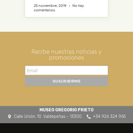
25 noviembre, 2019
No hay
comentarios
Recibe nuestras noticias y
promociones
MUSEO GREGORIO PRIETO
Calle Unión, 10. Valdepeñas - 13300
+34 926 324 965