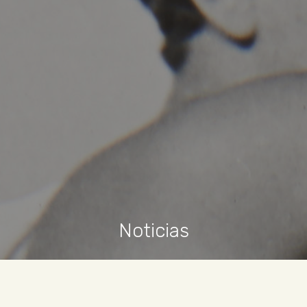
Noticias