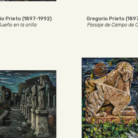
io Prieto (1897-1992)
Gregorio Prieto (189
Sueño en la orilla
Paisaje de Campo de C