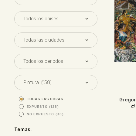
Gregor
TODAS LAS OBRAS
El
EXPUESTO
(128)
NO EXPUESTO
(30)
Temas: