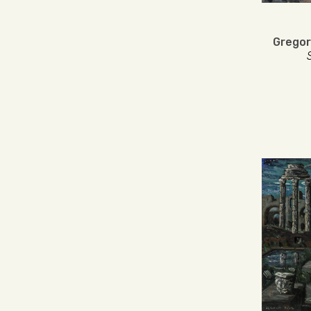
Gregor