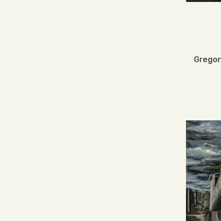
Gregor