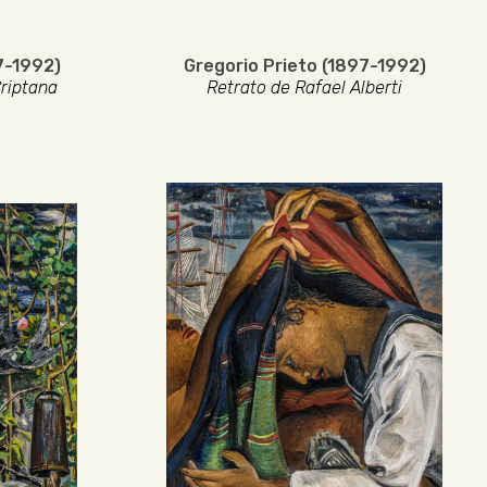
7-1992)
Gregorio Prieto (1897-1992)
riptana
Retrato de Rafael Alberti