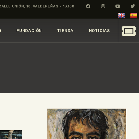
CALLE UNIÓN, 10. VALDEPEÑAS - 13300
O
FUNDACIÓN
TIENDA
NOTICIAS