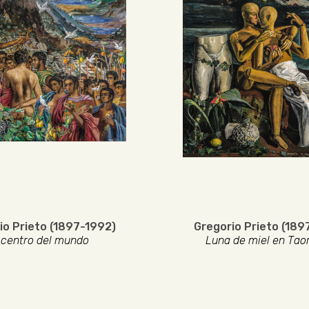
io Prieto (1897-1992)
Gregorio Prieto (189
 centro del mundo
Luna de miel en Tao