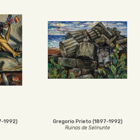
7-1992)
Gregorio Prieto (1897-1992)
Ruinas de Selinunte