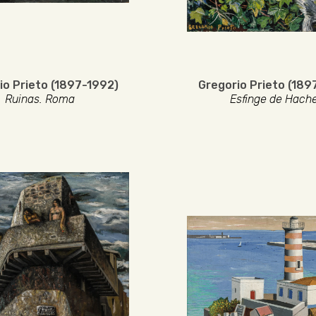
io Prieto (1897-1992)
Gregorio Prieto (189
Ruinas. Roma
Esfinge de Hach