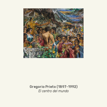
Gregorio Prieto (1897-1992)
El centro del mundo