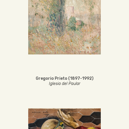
Gregorio Prieto (1897-1992)
Iglesia del Paular