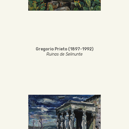
Gregorio Prieto (1897-1992)
Ruinas de Selinunte