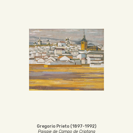
Gregorio Prieto (1897-1992)
Paisaje de Campo de Criptana