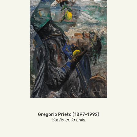
Gregorio Prieto (1897-1992)
Sueño en la orilla