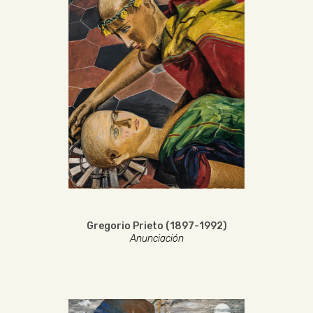
Gregorio Prieto (1897-1992)
Anunciación