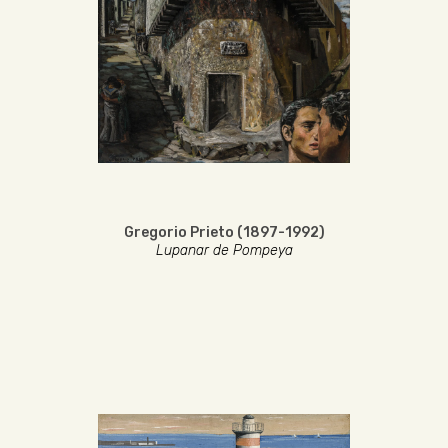
Gregorio Prieto (1897-1992)
Lupanar de Pompeya