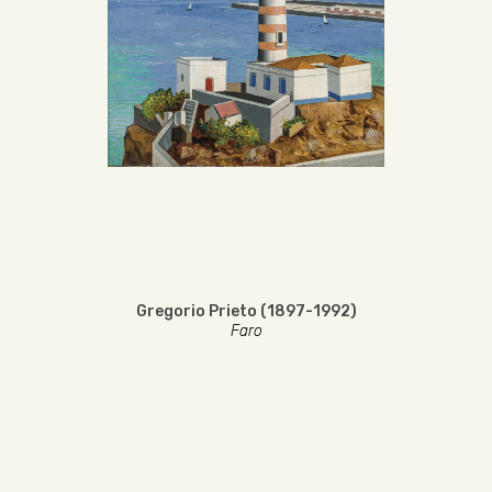
Gregorio Prieto (1897-1992)
Faro