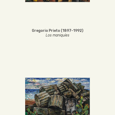
Gregorio Prieto (1897-1992)
Los maniquíes