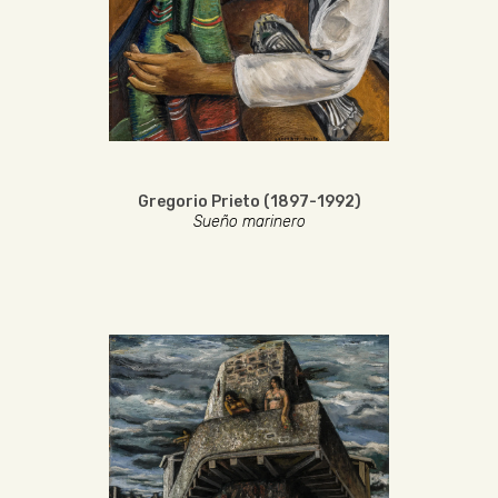
Gregorio Prieto (1897-1992)
Sueño marinero