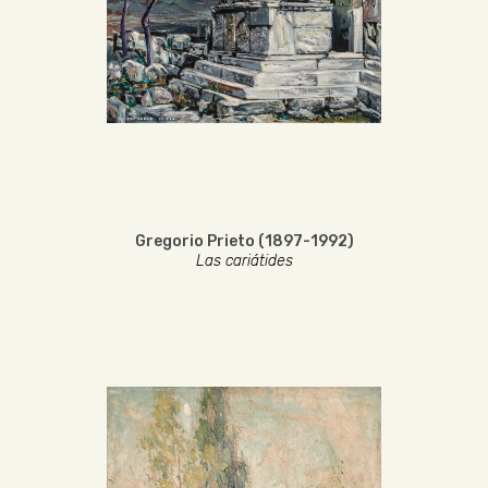
Gregorio Prieto (1897-1992)
Las cariátides