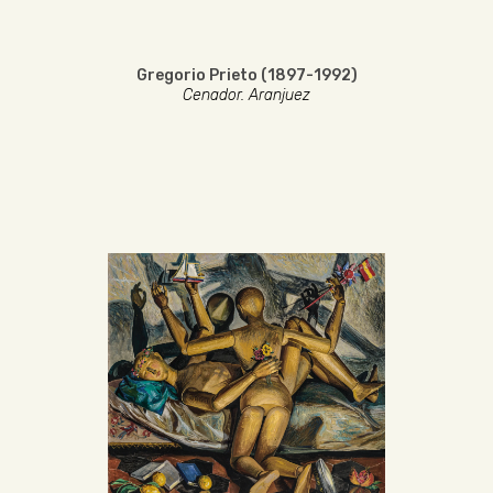
Gregorio Prieto (1897-1992)
Cenador. Aranjuez