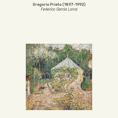
Gregorio Prieto (1897-1992)
Federico García Lorca