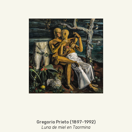
Gregorio Prieto (1897-1992)
Luna de miel en Taormina