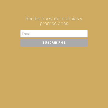
Recibe nuestras noticias y
promociones