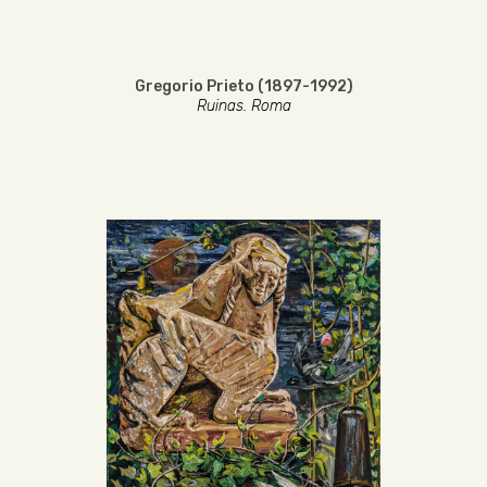
Gregorio Prieto (1897-1992)
Ruinas. Roma