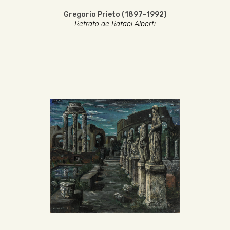
Gregorio Prieto (1897-1992)
Retrato de Rafael Alberti