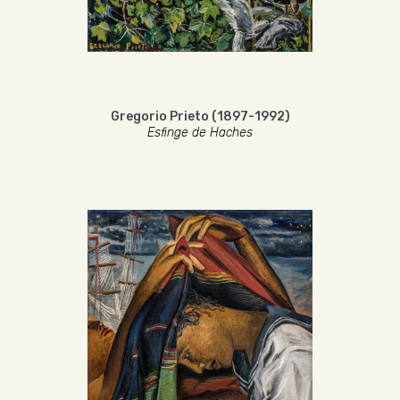
Gregorio Prieto (1897-1992)
Esfinge de Haches