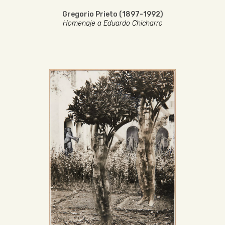
Gregorio Prieto (1897-1992)
Homenaje a Eduardo Chicharro