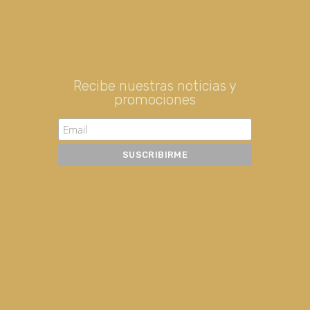
Recibe nuestras noticias y
promociones