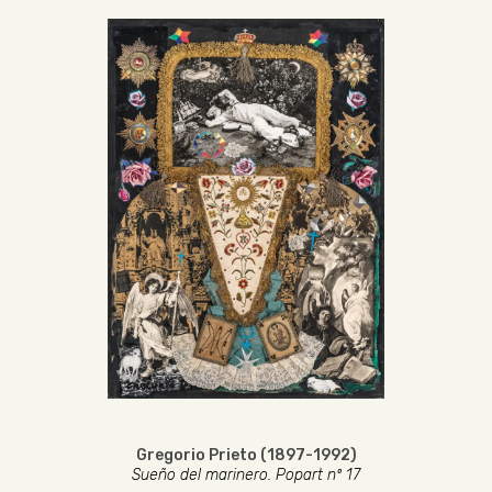
Gregorio Prieto (1897-1992)
Sueño del marinero. Popart nº 17