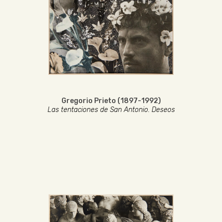
Gregorio Prieto (1897-1992)
Las tentaciones de San Antonio. Deseos