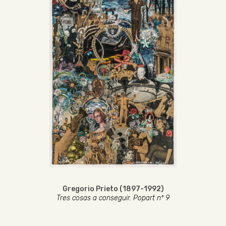
Gregorio Prieto (1897-1992)
Tres cosas a conseguir. Popart nº 9