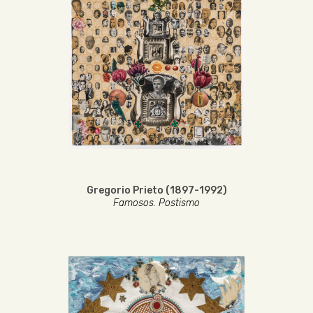
Gregorio Prieto (1897-1992)
Famosos. Postismo