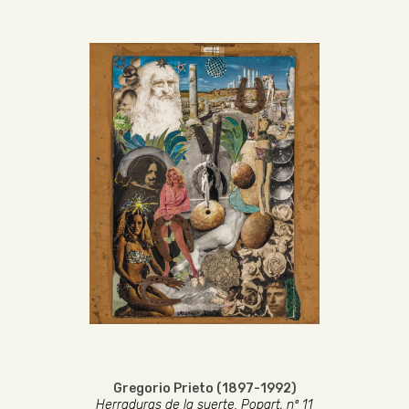
Gregorio Prieto (1897-1992)
Herraduras de la suerte. Popart, nº 11