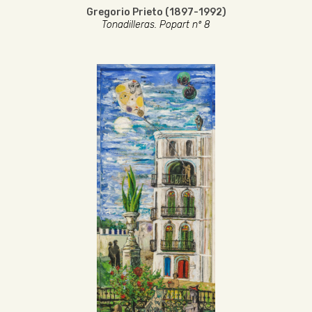
Gregorio Prieto (1897-1992)
Tonadilleras. Popart nº 8