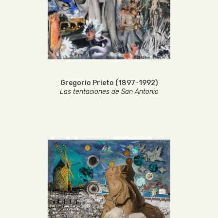
Gregorio Prieto (1897-1992)
Las tentaciones de San Antonio