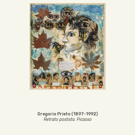
Gregorio Prieto (1897-1992)
Retrato postista. Picasso