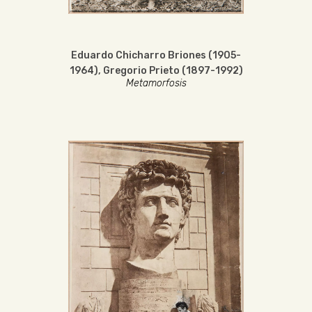
Eduardo Chicharro Briones (1905-
1964)
,
Gregorio Prieto (1897-1992)
Metamorfosis