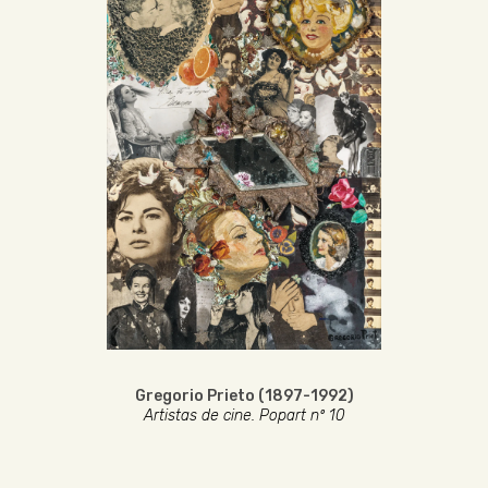
Gregorio Prieto (1897-1992)
Artistas de cine. Popart nº 10