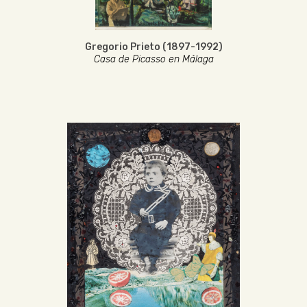
Gregorio Prieto (1897-1992)
Casa de Picasso en Málaga