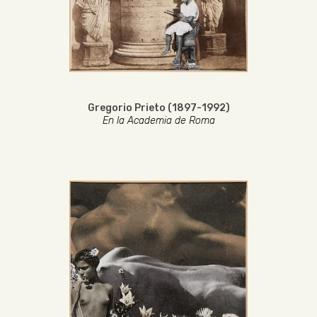
Gregorio Prieto (1897-1992)
En la Academia de Roma