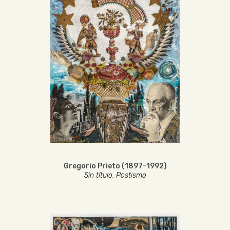
Gregorio Prieto (1897-1992)
Sin título. Postismo