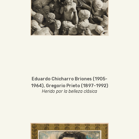
Eduardo Chicharro Briones (1905-
1964)
,
Gregorio Prieto (1897-1992)
Herido por la belleza clásica