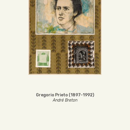
Gregorio Prieto (1897-1992)
André Breton