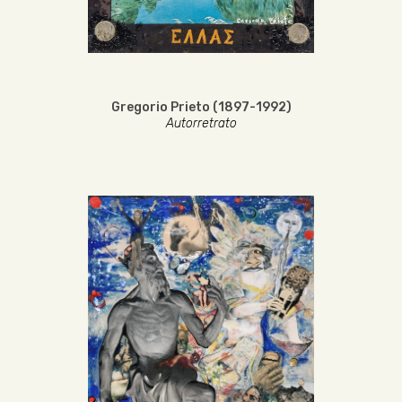
Gregorio Prieto (1897-1992)
Autorretrato