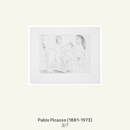
Pablo Picasso (1881-1973)
S/T