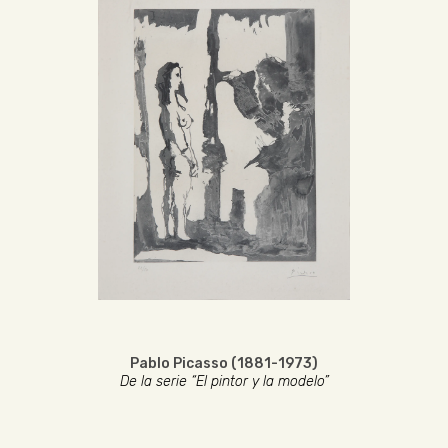
Pablo Picasso (1881-1973)
De la serie “El pintor y la modelo”