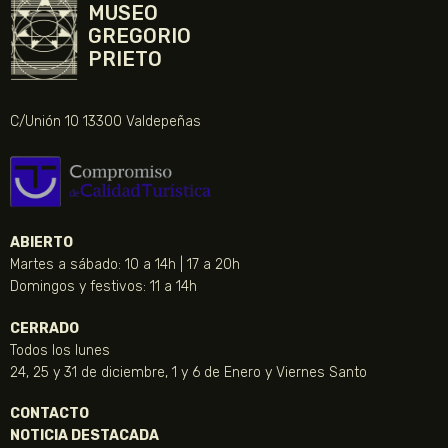
MUSEO
GREGORIO
PRIETO
C/Unión 10 13300 Valdepeñas
ABIERTO
Martes a sábado: 10 a 14h | 17 a 20h
Domingos y festivos: 11 a 14h
CERRADO
Todos los lunes
24, 25 y 31 de diciembre, 1 y 6 de Enero y Viernes Santo
CONTACTO
NOTICIA DESTACADA