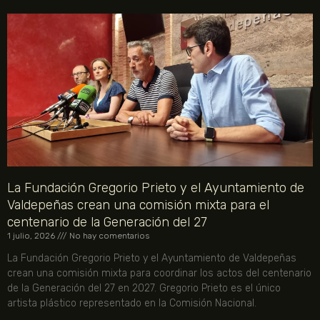
La Fundación Gregorio Prieto y el Ayuntamiento de
Valdepeñas crean una comisión mixta para el
centenario de la Generación del 27
1 julio, 2026
No hay comentarios
La Fundación Gregorio Prieto y el Ayuntamiento de Valdepeñas
crean una comisión mixta para coordinar los actos del centenario
de la Generación del 27 en 2027. Gregorio Prieto es el único
artista plástico representado en la Comisión Nacional.