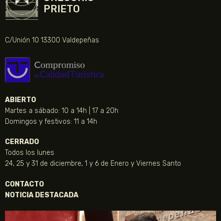
PRIETO
C/Unión 10 13300 Valdepeñas
ABIERTO
Martes a sábado: 10 a 14h | 17 a 20h
Domingos y festivos: 11 a 14h
CERRADO
Todos los lunes
24, 25 y 31 de diciembre, 1 y 6 de Enero y Viernes Santo
CONTACTO
NOTICIA DESTACADA