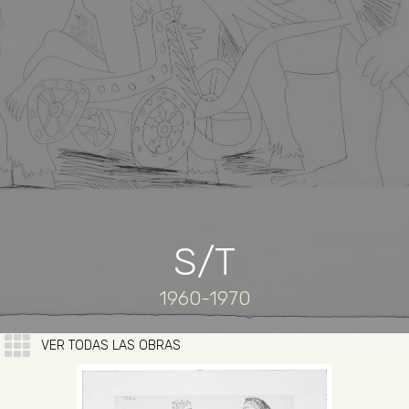
S/T
1960-1970
VER TODAS LAS OBRAS