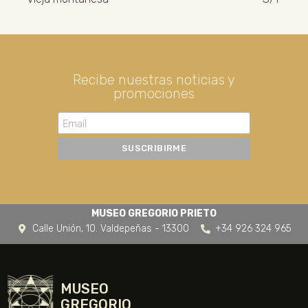
Recibe nuestras noticias y
promociones
MUSEO GREGORIO PRIETO
Calle Unión, 10. Valdepeñas - 13300
+34 926 324 965
MUSEO
GREGORIO