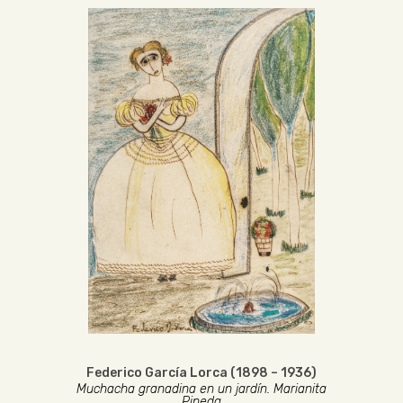
Federico García Lorca (1898 – 1936)
Muchacha granadina en un jardín. Marianita
Pineda