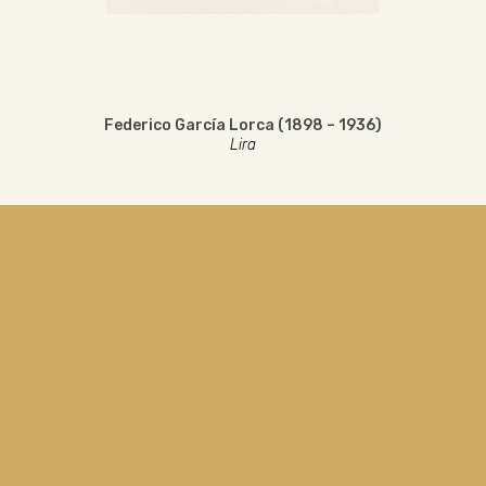
Federico García Lorca (1898 – 1936)
Lira