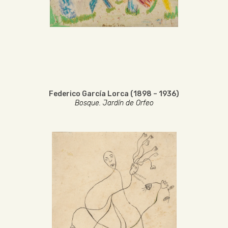
Federico García Lorca (1898 – 1936)
Bosque. Jardín de Orfeo