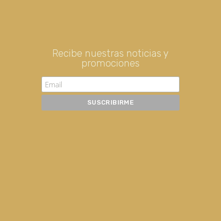
Recibe nuestras noticias y
promociones