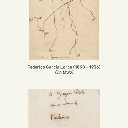
Federico García Lorca (1898 – 1936)
[Sin título]