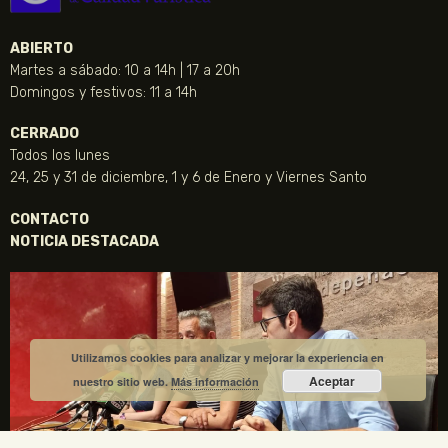
ABIERTO
Martes a sábado: 10 a 14h | 17 a 20h
Domingos y festivos: 11 a 14h
CERRADO
Todos los lunes
24, 25 y 31 de diciembre, 1 y 6 de Enero y Viernes Santo
CONTACTO
NOTICIA DESTACADA
Utilizamos cookies para analizar y mejorar la experiencia en
Aceptar
nuestro sitio web.
Más información