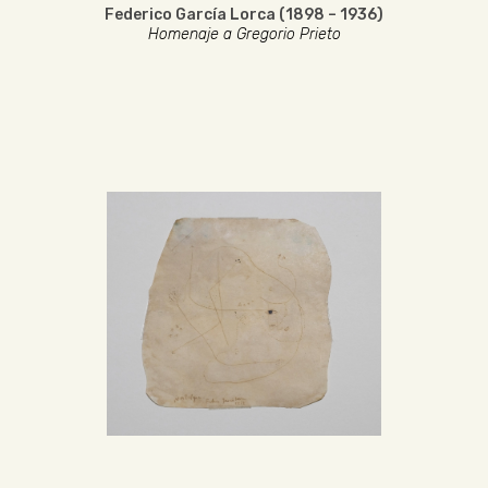
Federico García Lorca (1898 – 1936)
Homenaje a Gregorio Prieto