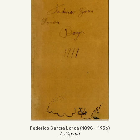
Federico García Lorca (1898 – 1936)
Autógrafo