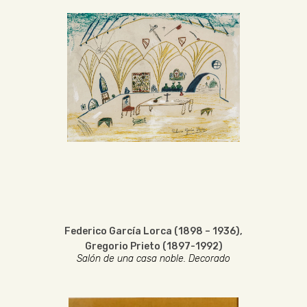
Federico García Lorca (1898 – 1936)
,
Gregorio Prieto (1897-1992)
Salón de una casa noble. Decorado