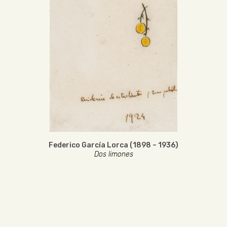
Federico García Lorca (1898 – 1936)
Dos limones