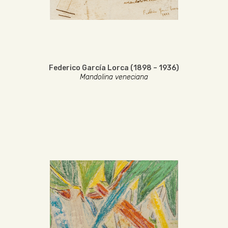
Federico García Lorca (1898 – 1936)
Mandolina veneciana