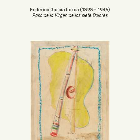
Federico García Lorca (1898 – 1936)
Paso de la Virgen de los siete Dolores