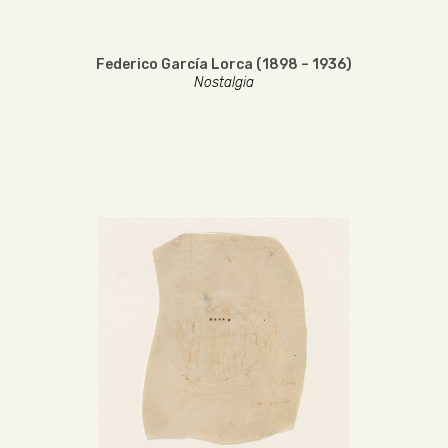
Federico García Lorca (1898 – 1936)
Nostalgia