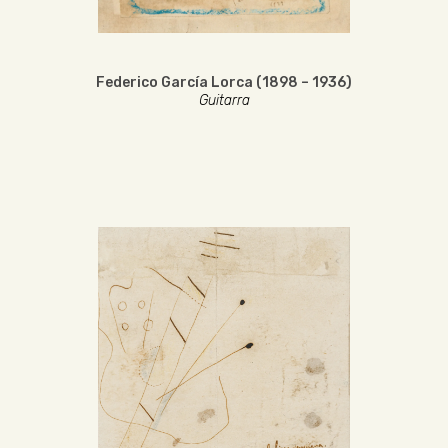
Federico García Lorca (1898 – 1936)
Guitarra