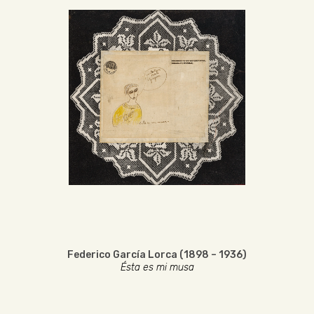
Federico García Lorca (1898 – 1936)
Ésta es mi musa