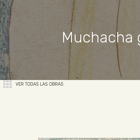
Muchacha gr
VER TODAS LAS OBRAS