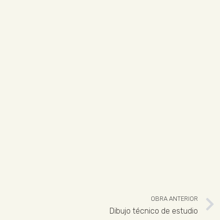
OBRA ANTERIOR
Dibujo técnico de estudio