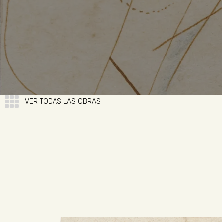
VER TODAS LAS OBRAS