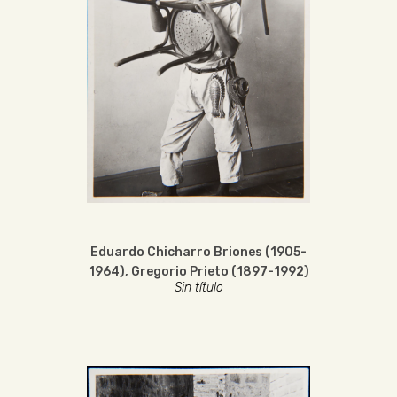
Eduardo Chicharro Briones (1905-
1964)
,
Gregorio Prieto (1897-1992)
Sin título