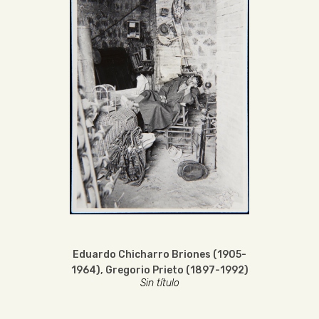
Eduardo Chicharro Briones (1905-
1964)
,
Gregorio Prieto (1897-1992)
Sin título