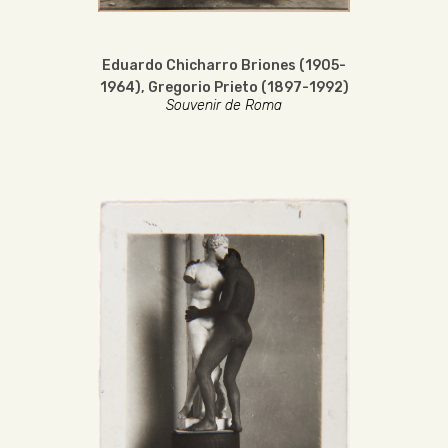
Eduardo Chicharro Briones (1905-
1964)
,
Gregorio Prieto (1897-1992)
Souvenir de Roma