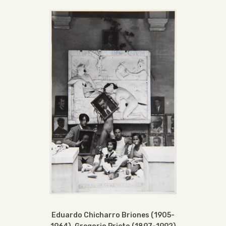
Eduardo Chicharro Briones (1905-