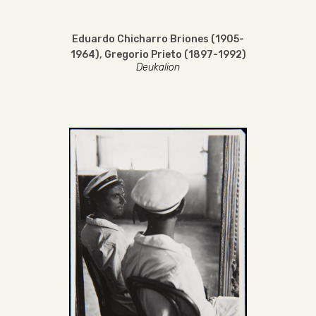
Eduardo Chicharro Briones (1905-
1964)
,
Gregorio Prieto (1897-1992)
Deukalion