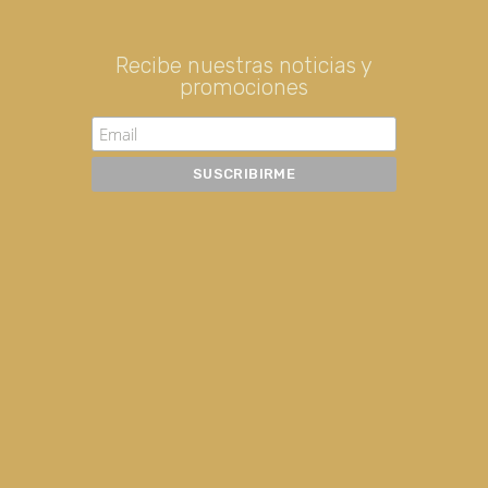
Recibe nuestras noticias y
promociones