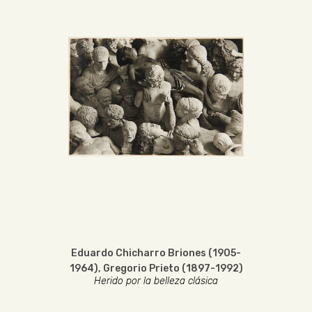
Eduardo Chicharro Briones (1905-
1964)
,
Gregorio Prieto (1897-1992)
Herido por la belleza clásica