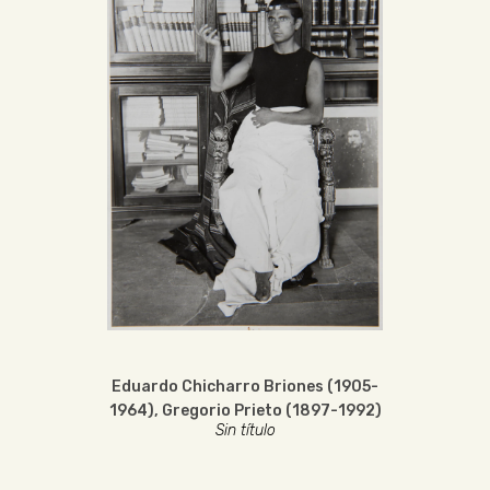
Eduardo Chicharro Briones (1905-
1964)
,
Gregorio Prieto (1897-1992)
Sin título