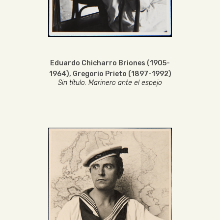
Eduardo Chicharro Briones (1905-
1964)
,
Gregorio Prieto (1897-1992)
Sin título. Marinero ante el espejo