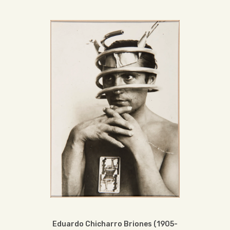
Eduardo Chicharro Briones (1905-