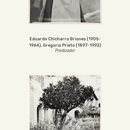
Eduardo Chicharro Briones (1905-
1964)
,
Gregorio Prieto (1897-1992)
Predicador