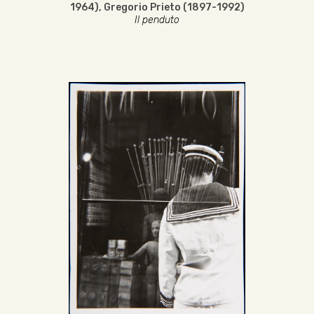
1964)
,
Gregorio Prieto (1897-1992)
Il penduto