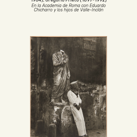
1964)
,
Gregorio Prieto (1897-1992)
En la Academia de Roma con Eduardo
Chicharro y los hijos de Valle-Inclán