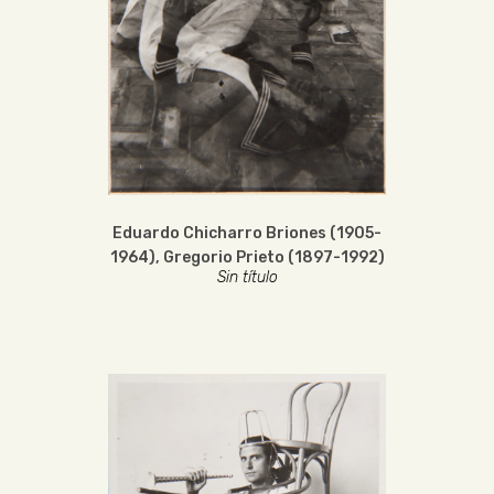
Eduardo Chicharro Briones (1905-
1964)
,
Gregorio Prieto (1897-1992)
Sin título