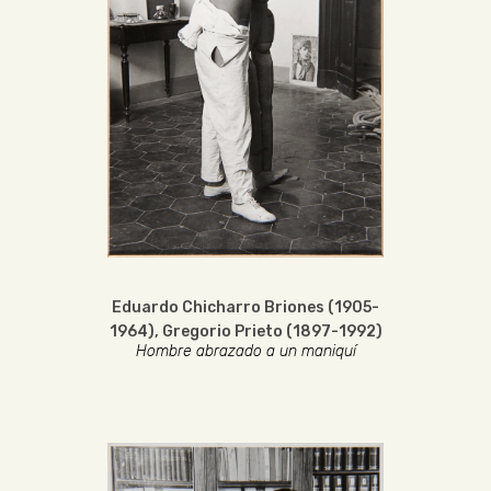
Eduardo Chicharro Briones (1905-
1964)
,
Gregorio Prieto (1897-1992)
Hombre abrazado a un maniquí