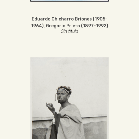
Eduardo Chicharro Briones (1905-
1964)
,
Gregorio Prieto (1897-1992)
Sin título