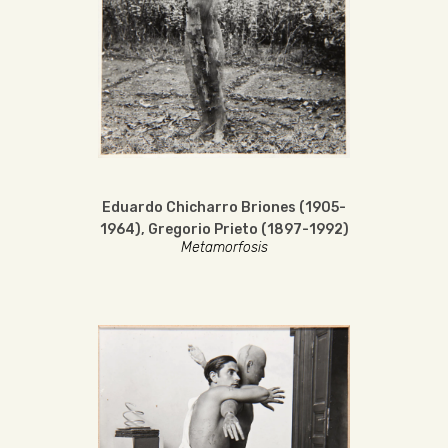
Eduardo Chicharro Briones (1905-
1964)
,
Gregorio Prieto (1897-1992)
Metamorfosis