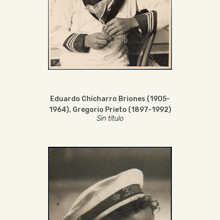
Eduardo Chicharro Briones (1905-
1964)
,
Gregorio Prieto (1897-1992)
Sin título