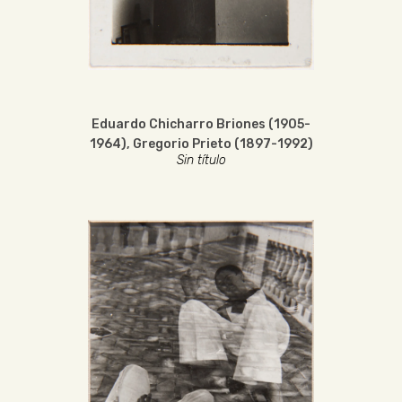
Eduardo Chicharro Briones (1905-
1964)
,
Gregorio Prieto (1897-1992)
Sin título