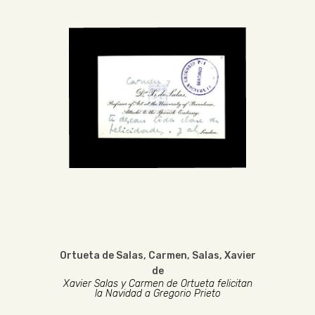
Ortueta de Salas, Carmen
,
Salas, Xavier
de
Xavier Salas y Carmen de Ortueta felicitan
la Navidad a Gregorio Prieto