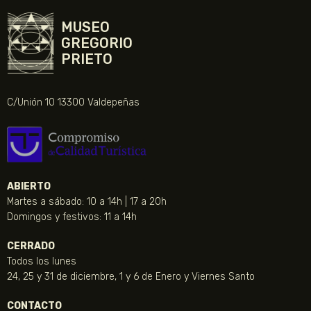
MUSEO
GREGORIO
PRIETO
C/Unión 10 13300 Valdepeñas
ABIERTO
Martes a sábado: 10 a 14h | 17 a 20h
Domingos y festivos: 11 a 14h
CERRADO
Todos los lunes
24, 25 y 31 de diciembre, 1 y 6 de Enero y Viernes Santo
CONTACTO