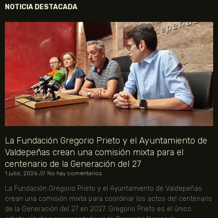
NOTICIA DESTACADA
La Fundación Gregorio Prieto y el Ayuntamiento de
Valdepeñas crean una comisión mixta para el
centenario de la Generación del 27
1 julio, 2026
No hay comentarios
La Fundación Gregorio Prieto y el Ayuntamiento de Valdepeñas
crean una comisión mixta para coordinar los actos del centenario
de la Generación del 27 en 2027. Gregorio Prieto es el único