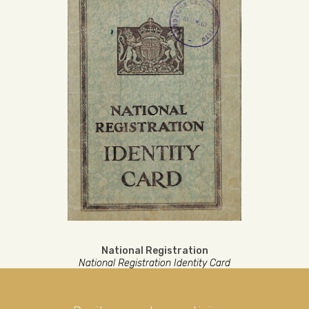
National Registration
National Registration Identity Card