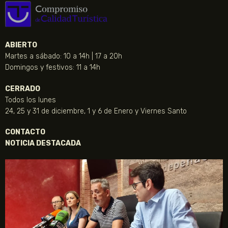
ABIERTO
Martes a sábado: 10 a 14h | 17 a 20h
Domingos y festivos: 11 a 14h
CERRADO
Todos los lunes
24, 25 y 31 de diciembre, 1 y 6 de Enero y Viernes Santo
CONTACTO
NOTICIA DESTACADA