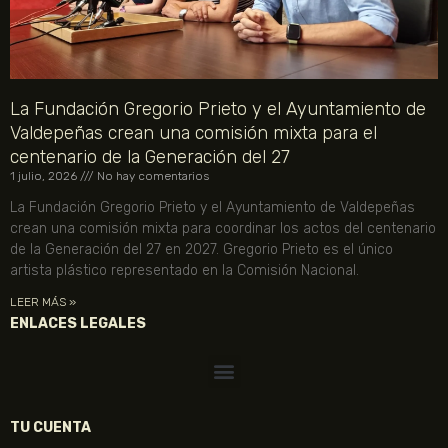
La Fundación Gregorio Prieto y el Ayuntamiento de
Valdepeñas crean una comisión mixta para el
centenario de la Generación del 27
1 julio, 2026
No hay comentarios
La Fundación Gregorio Prieto y el Ayuntamiento de Valdepeñas
crean una comisión mixta para coordinar los actos del centenario
de la Generación del 27 en 2027. Gregorio Prieto es el único
artista plástico representado en la Comisión Nacional.
LEER MÁS »
ENLACES LEGALES
TU CUENTA