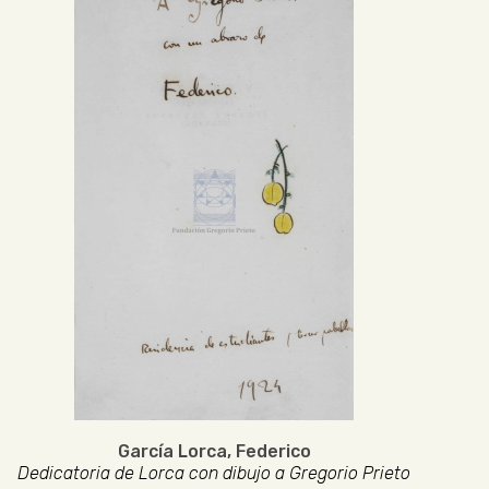
García Lorca, Federico
Dedicatoria de Lorca con dibujo a Gregorio Prieto