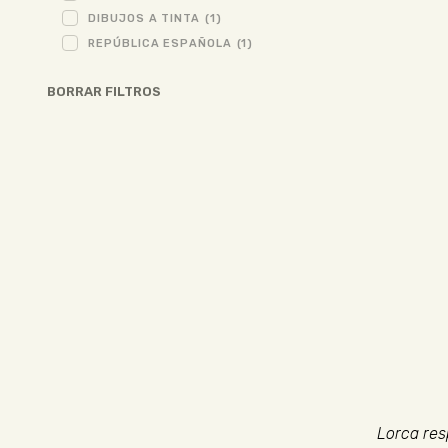
DIBUJOS A TINTA
(1)
REPÚBLICA ESPAÑOLA
(1)
BORRAR FILTROS
Lorca res