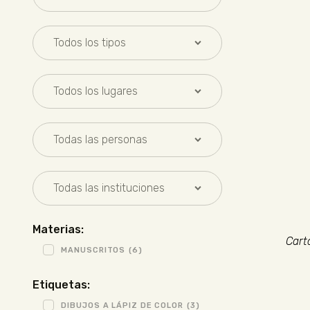
Materias:
Cart
MANUSCRITOS
(6)
Etiquetas:
DIBUJOS A LÁPIZ DE COLOR
(3)