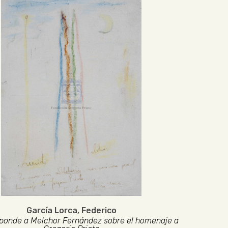
García Lorca, Federico
ponde a Melchor Fernández sobre el homenaje a