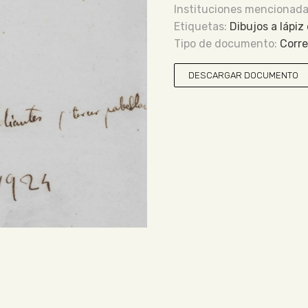
Dibujos a lápiz
Corr
DESCARGAR DOCUMENTO