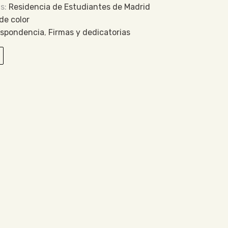
Residencia de Estudiantes de Madrid
 de color
espondencia
,
Firmas y dedicatorias