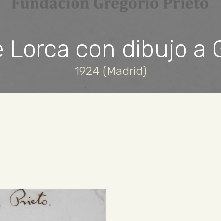
 Lorca con dibujo a 
1924 (Madrid)