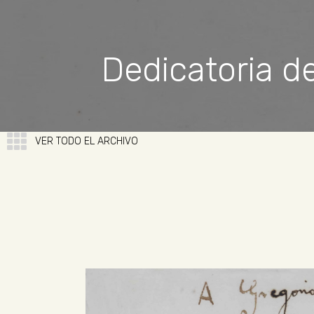
Dedicatoria de
VER TODO EL ARCHIVO