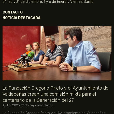
24, 25 y 31 de diciembre, 1 y 6 de Enero y Viernes Santo
CONTACTO
NOTICIA DESTACADA
La Fundación Gregorio Prieto y el Ayuntamiento de
Valdepeñas crean una comisión mixta para el
centenario de la Generación del 27
1 julio, 2026
No hay comentarios
La Fundación Gregorio Prieto y el Ayuntamiento de Valdepeñas