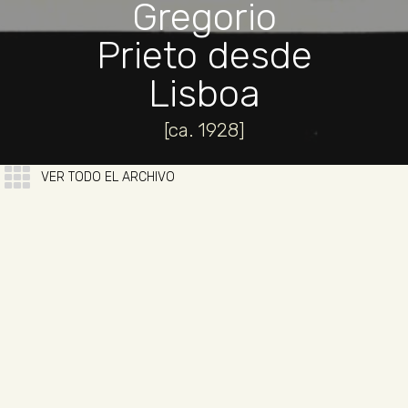
Gregorio
Prieto desde
Lisboa
[ca. 1928]
VER TODO EL ARCHIVO