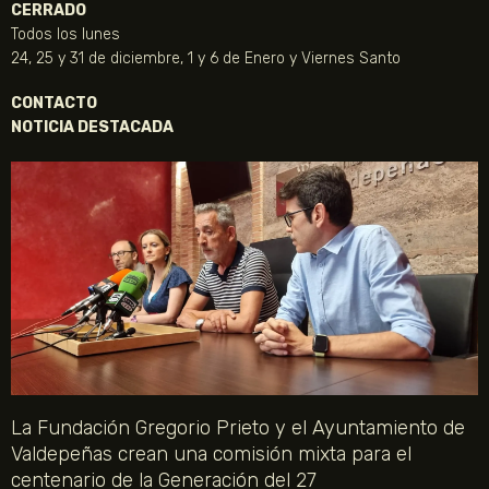
CERRADO
Todos los lunes
24, 25 y 31 de diciembre, 1 y 6 de Enero y Viernes Santo
CONTACTO
NOTICIA DESTACADA
La Fundación Gregorio Prieto y el Ayuntamiento de
Valdepeñas crean una comisión mixta para el
centenario de la Generación del 27