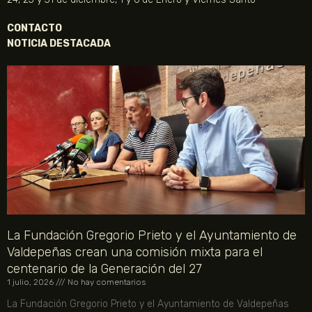
CONTACTO
NOTICIA DESTACADA
La Fundación Gregorio Prieto y el Ayuntamiento de
Valdepeñas crean una comisión mixta para el
centenario de la Generación del 27
1 julio, 2026
No hay comentarios
La Fundación Gregorio Prieto y el Ayuntamiento de Valdepeñas