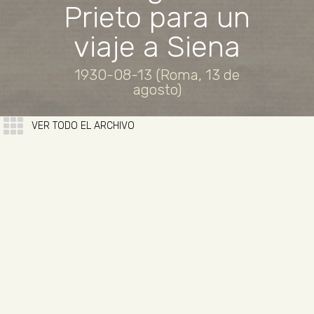
Prieto para un
viaje a Siena
1930-08-13 (Roma, 13 de
agosto)
VER TODO EL ARCHIVO