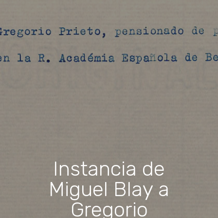
Instancia de
Miguel Blay a
Gregorio