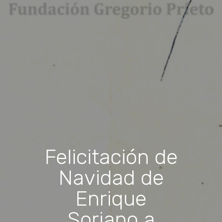
Felicitación de
Navidad de
Enrique
Soriano a