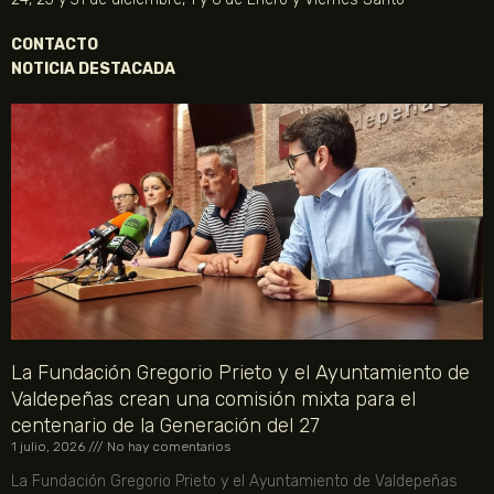
CONTACTO
NOTICIA DESTACADA
La Fundación Gregorio Prieto y el Ayuntamiento de
Valdepeñas crean una comisión mixta para el
centenario de la Generación del 27
1 julio, 2026
No hay comentarios
La Fundación Gregorio Prieto y el Ayuntamiento de Valdepeñas