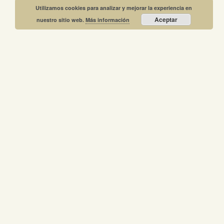
Utilizamos cookies para analizar y mejorar la experiencia en
Aceptar
nuestro sitio web.
Más información