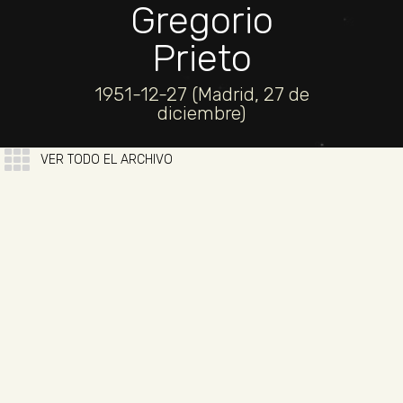
Gregorio
Prieto
1951-12-27 (Madrid, 27 de
diciembre)
VER TODO EL ARCHIVO