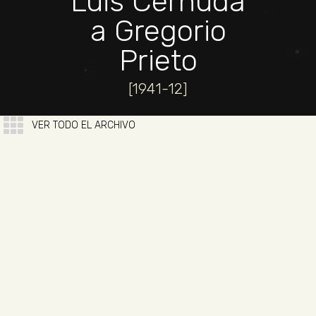
Luis Cernuda
a Gregorio
Prieto
[1941-12]
VER TODO EL ARCHIVO