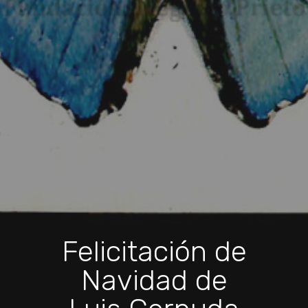
Felicitación de
Navidad de