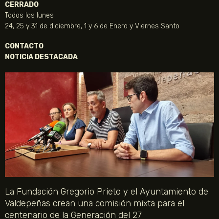
CERRADO
Todos los lunes
24, 25 y 31 de diciembre, 1 y 6 de Enero y Viernes Santo
CONTACTO
NOTICIA DESTACADA
La Fundación Gregorio Prieto y el Ayuntamiento de
Valdepeñas crean una comisión mixta para el
centenario de la Generación del 27