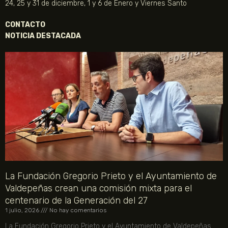
24, 25 y 31 de diciembre, 1 y 6 de Enero y Viernes Santo
CONTACTO
NOTICIA DESTACADA
La Fundación Gregorio Prieto y el Ayuntamiento de
Valdepeñas crean una comisión mixta para el
centenario de la Generación del 27
1 julio, 2026
No hay comentarios
La Fundación Gregorio Prieto y el Ayuntamiento de Valdepeñas