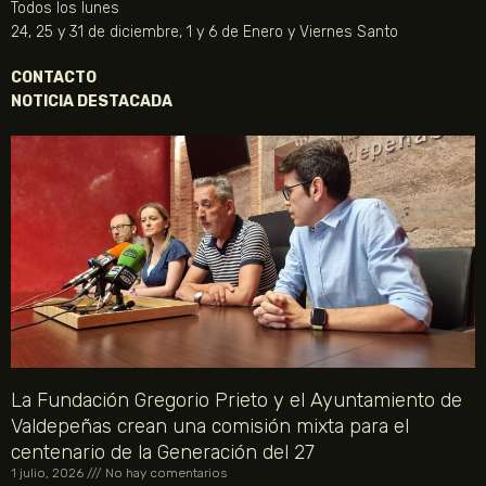
Todos los lunes
24, 25 y 31 de diciembre, 1 y 6 de Enero y Viernes Santo
CONTACTO
NOTICIA DESTACADA
La Fundación Gregorio Prieto y el Ayuntamiento de
Valdepeñas crean una comisión mixta para el
centenario de la Generación del 27
1 julio, 2026
No hay comentarios