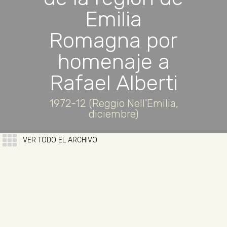
Emilia
Romagna por
homenaje a
Rafael Alberti
1972-12 (Reggio Nell'Emilia,
diciembre)
VER TODO EL ARCHIVO