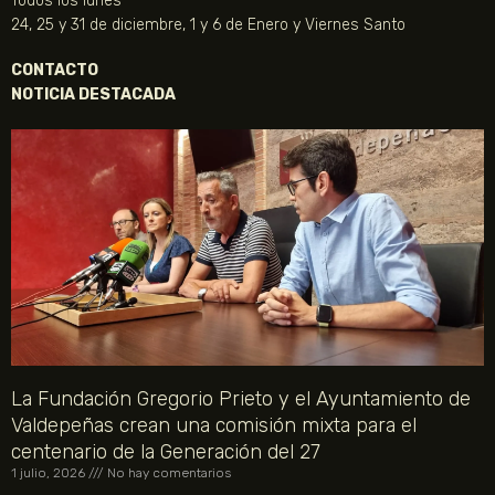
Todos los lunes
24, 25 y 31 de diciembre, 1 y 6 de Enero y Viernes Santo
CONTACTO
NOTICIA DESTACADA
La Fundación Gregorio Prieto y el Ayuntamiento de
Valdepeñas crean una comisión mixta para el
centenario de la Generación del 27
1 julio, 2026
No hay comentarios