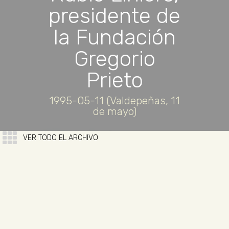
presidente de
la Fundación
Gregorio
Prieto
1995-05-11 (Valdepeñas, 11
de mayo)
VER TODO EL ARCHIVO