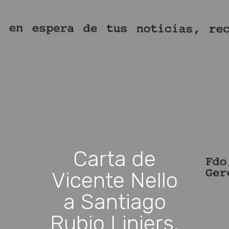
Carta de
Vicente Nello
a Santiago
Rubio Liniers,