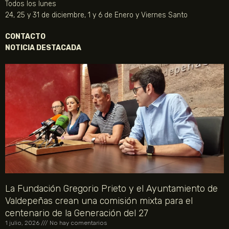
Todos los lunes
24, 25 y 31 de diciembre, 1 y 6 de Enero y Viernes Santo
CONTACTO
NOTICIA DESTACADA
La Fundación Gregorio Prieto y el Ayuntamiento de
Valdepeñas crean una comisión mixta para el
centenario de la Generación del 27
1 julio, 2026
No hay comentarios