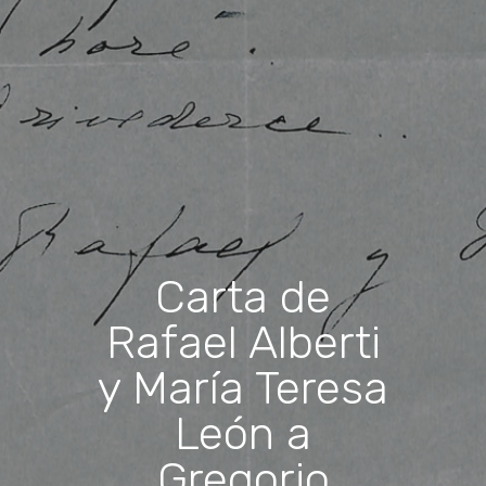
Carta de
Rafael Alberti
y María Teresa
León a
Gregorio