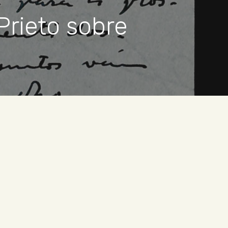
Prieto sobre