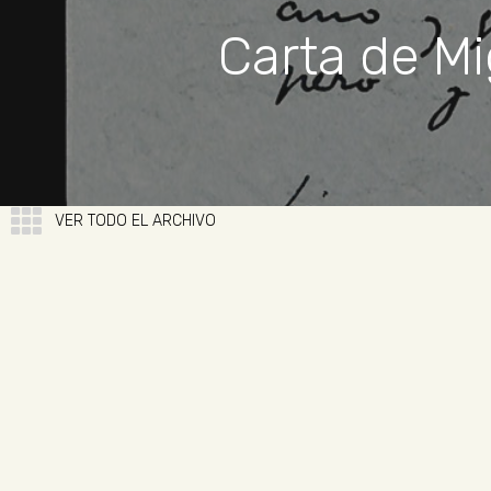
Carta de Mi
VER TODO EL ARCHIVO