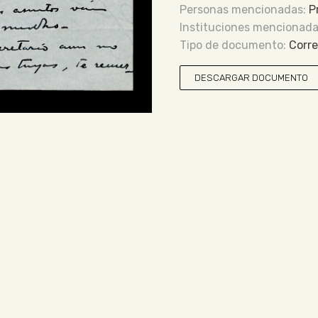
P
Corr
DESCARGAR DOCUMENTO