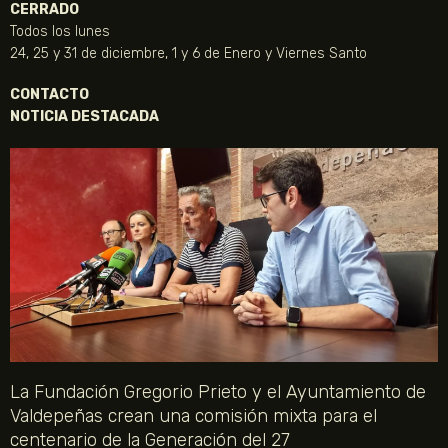
CERRADO
Todos los lunes
24, 25 y 31 de diciembre, 1 y 6 de Enero y Viernes Santo
CONTACTO
NOTICIA DESTACADA
La Fundación Gregorio Prieto y el Ayuntamiento de
Valdepeñas crean una comisión mixta para el
centenario de la Generación del 27