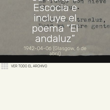
Escocia e
incluye el
poema “El
andaluz”
1942-04-06 (Glasgow, 6 de
abril)
VER TODO EL ARCHIVO