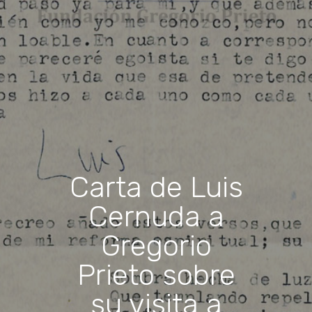
Carta de Luis
Cernuda a
Gregorio
Prieto sobre
su visita a