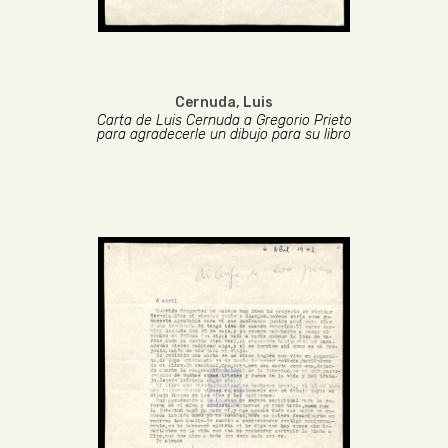
Cernuda, Luis
Carta de Luis Cernuda a Gregorio Prieto
para agradecerle un dibujo para su libro