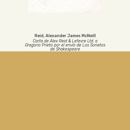
Reid, Alexander James McNeill
Carta de Alex Reid & Lefevre Ltd. a
Gregorio Prieto por el envío de Los Sonetos
de Shakespeare