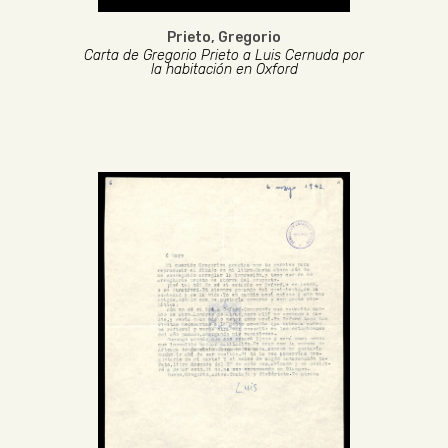
Prieto, Gregorio
Carta de Gregorio Prieto a Luis Cernuda por
la habitación en Oxford