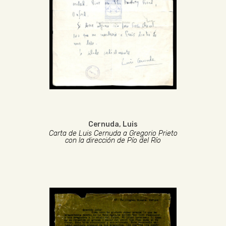
Cernuda, Luis
Carta de Luis Cernuda a Gregorio Prieto
con la dirección de Pío del Río