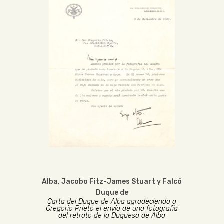
Alba, Jacobo Fitz-James Stuart y Falcó
Duque de
Carta del Duque de Alba agradeciendo a
Gregorio Prieto el envío de una fotografía
del retrato de la Duquesa de Alba