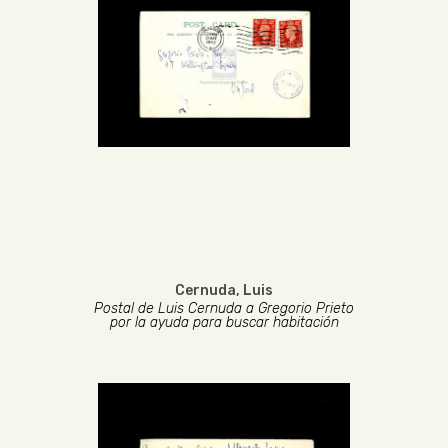
Cernuda, Luis
Postal de Luis Cernuda a Gregorio Prieto
por la ayuda para buscar habitación