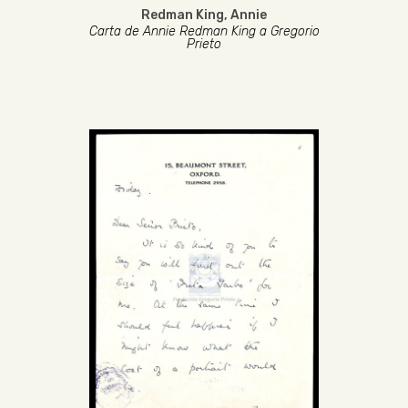
Redman King, Annie
Carta de Annie Redman King a Gregorio
Prieto