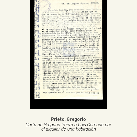
Prieto, Gregorio
Carta de Gregorio Prieto a Luis Cernuda por
el alquiler de una habitación