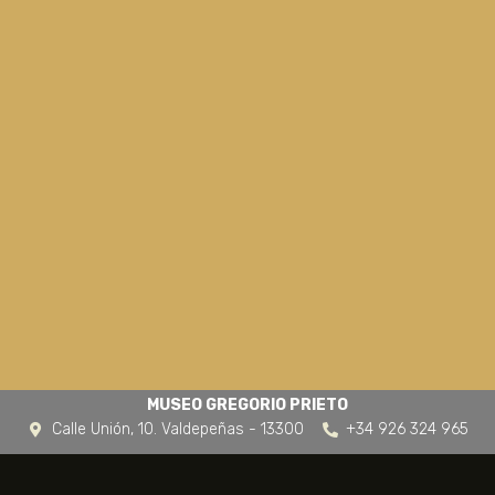
MUSEO GREGORIO PRIETO
Calle Unión, 10. Valdepeñas - 13300
+34 926 324 965