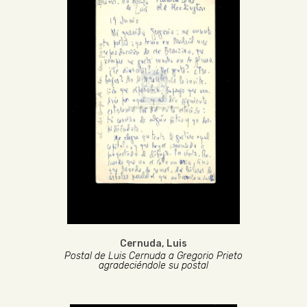
Cernuda, Luis
Postal de Luis Cernuda a Gregorio Prieto
agradeciéndole su postal