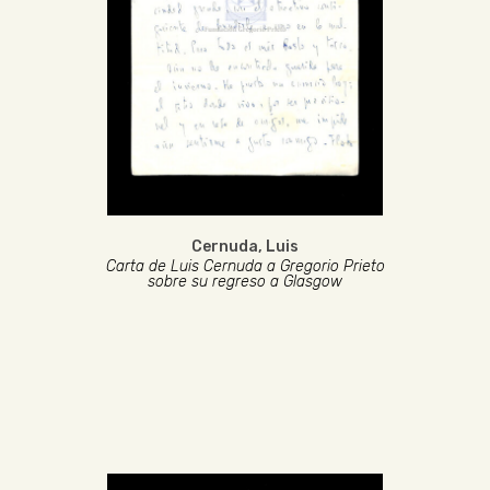
Cernuda, Luis
Carta de Luis Cernuda a Gregorio Prieto
sobre su regreso a Glasgow