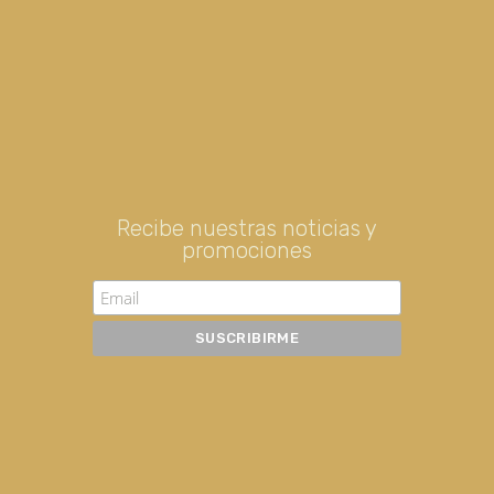
Recibe nuestras noticias y
promociones