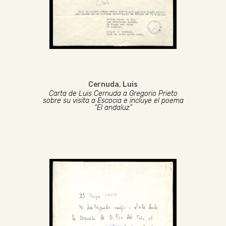
Cernuda, Luis
Carta de Luis Cernuda a Gregorio Prieto
sobre su visita a Escocia e incluye el poema
“El andaluz”