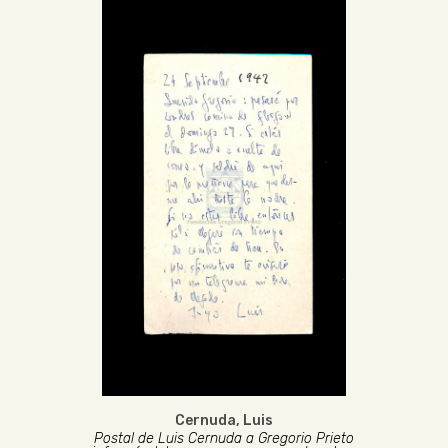
Cernuda, Luis
Postal de Luis Cernuda a Gregorio Prieto