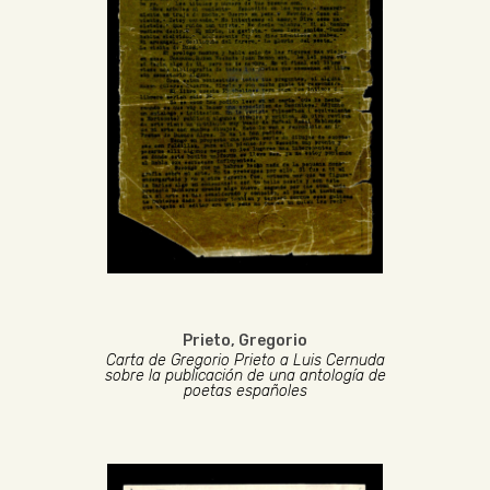
Prieto, Gregorio
Carta de Gregorio Prieto a Luis Cernuda
sobre la publicación de una antología de
poetas españoles