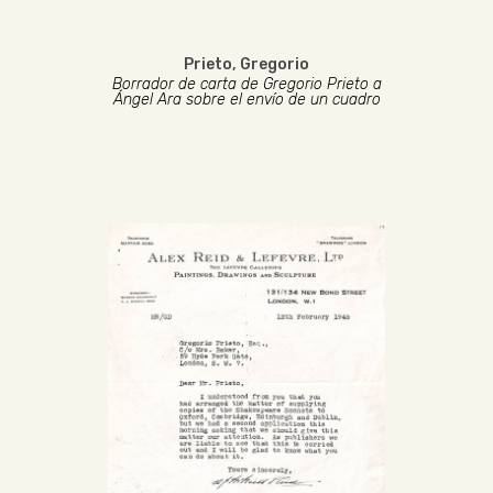
Prieto, Gregorio
Borrador de carta de Gregorio Prieto a
Ángel Ara sobre el envío de un cuadro