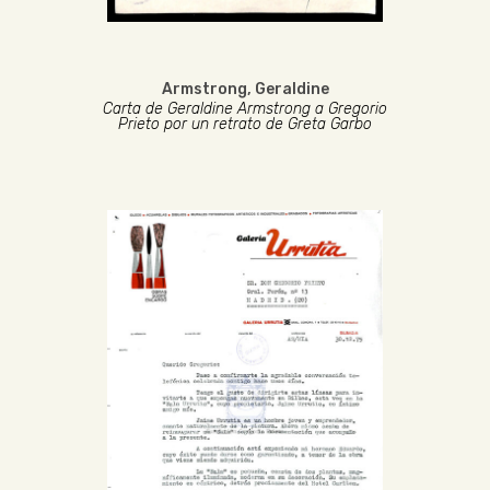
Armstrong, Geraldine
Carta de Geraldine Armstrong a Gregorio
Prieto por un retrato de Greta Garbo