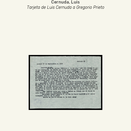
Cernuda, Luis
Tarjeta de Luis Cernuda a Gregorio Prieto