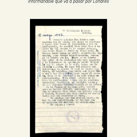
informándole que va a pasar por Londres