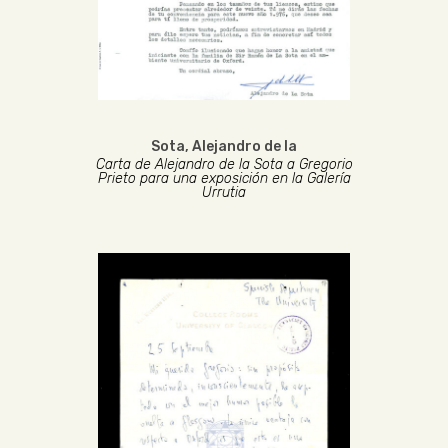
Sota, Alejandro de la
Carta de Alejandro de la Sota a Gregorio
Prieto para una exposición en la Galería
Urrutia