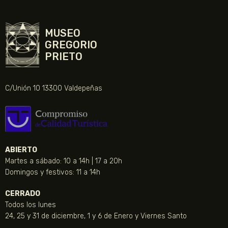
MUSEO
GREGORIO
PRIETO
C/Unión 10 13300 Valdepeñas
ABIERTO
Martes a sábado: 10 a 14h | 17 a 20h
Domingos y festivos: 11 a 14h
CERRADO
Todos los lunes
24, 25 y 31 de diciembre, 1 y 6 de Enero y Viernes Santo