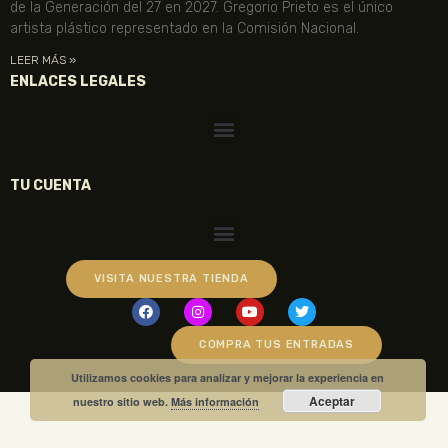
de la Generación del 27 en 2027. Gregorio Prieto es el único
artista plástico representado en la Comisión Nacional.
LEER MÁS »
ENLACES LEGALES
TU CUENTA
VISITA NUESTRA TIENDA
COMPRA TUS ENTRADAS
Utilizamos cookies para analizar y mejorar la experiencia en
Aceptar
nuestro sitio web.
Más información