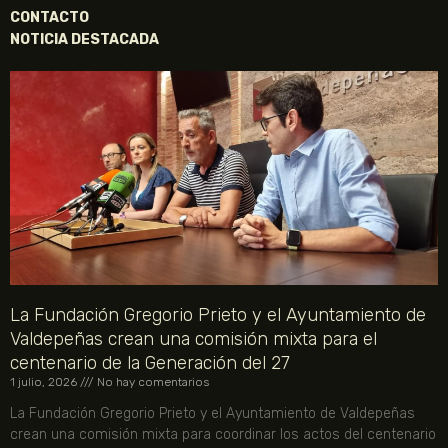
CONTACTO
NOTICIA DESTACADA
La Fundación Gregorio Prieto y el Ayuntamiento de
Valdepeñas crean una comisión mixta para el
centenario de la Generación del 27
1 julio, 2026
No hay comentarios
La Fundación Gregorio Prieto y el Ayuntamiento de Valdepeñas
crean una comisión mixta para coordinar los actos del centenario