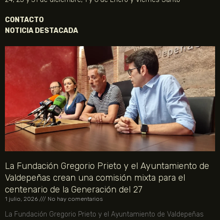
CONTACTO
NOTICIA DESTACADA
La Fundación Gregorio Prieto y el Ayuntamiento de
Valdepeñas crean una comisión mixta para el
centenario de la Generación del 27
1 julio, 2026
No hay comentarios
La Fundación Gregorio Prieto y el Ayuntamiento de Valdepeñas