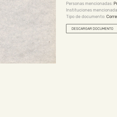
P
Corr
DESCARGAR DOCUMENTO