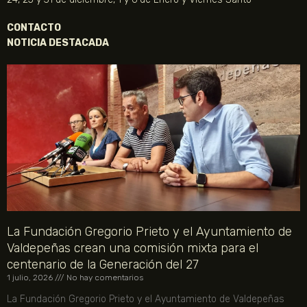
CONTACTO
NOTICIA DESTACADA
La Fundación Gregorio Prieto y el Ayuntamiento de
Valdepeñas crean una comisión mixta para el
centenario de la Generación del 27
1 julio, 2026
No hay comentarios
La Fundación Gregorio Prieto y el Ayuntamiento de Valdepeñas