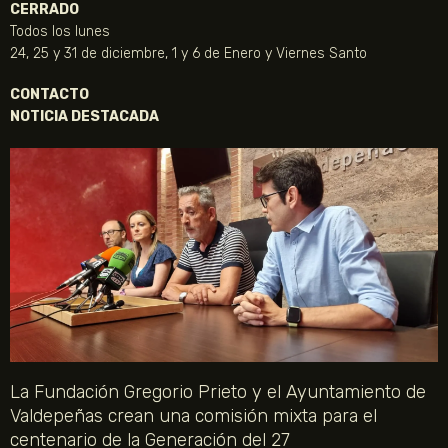
CERRADO
Todos los lunes
24, 25 y 31 de diciembre, 1 y 6 de Enero y Viernes Santo
CONTACTO
NOTICIA DESTACADA
La Fundación Gregorio Prieto y el Ayuntamiento de
Valdepeñas crean una comisión mixta para el
centenario de la Generación del 27