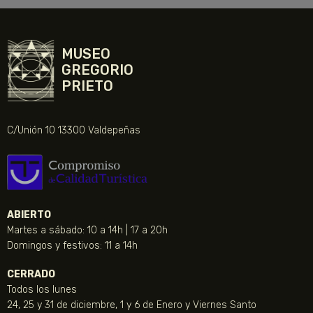
MUSEO
GREGORIO
PRIETO
C/Unión 10 13300 Valdepeñas
ABIERTO
Martes a sábado: 10 a 14h | 17 a 20h
Domingos y festivos: 11 a 14h
CERRADO
Todos los lunes
24, 25 y 31 de diciembre, 1 y 6 de Enero y Viernes Santo