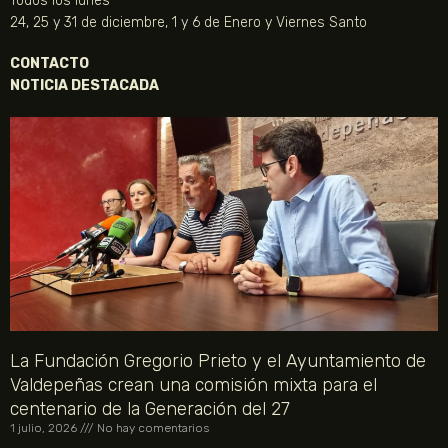
Todos los lunes
24, 25 y 31 de diciembre, 1 y 6 de Enero y Viernes Santo
CONTACTO
NOTICIA DESTACADA
La Fundación Gregorio Prieto y el Ayuntamiento de
Valdepeñas crean una comisión mixta para el
centenario de la Generación del 27
1 julio, 2026
No hay comentarios