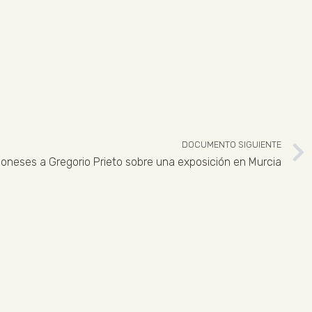
DOCUMENTO SIGUIENTE
oneses a Gregorio Prieto sobre una exposición en Murcia