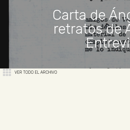
Carta de Áng
retratos de 
Entrev
VER TODO EL ARCHIVO