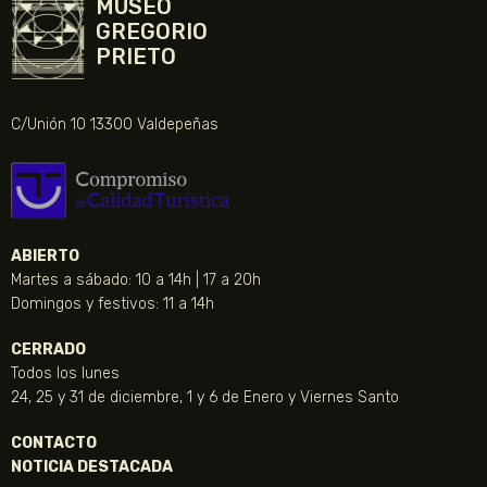
MUSEO
GREGORIO
PRIETO
C/Unión 10 13300 Valdepeñas
ABIERTO
Martes a sábado: 10 a 14h | 17 a 20h
Domingos y festivos: 11 a 14h
CERRADO
Todos los lunes
24, 25 y 31 de diciembre, 1 y 6 de Enero y Viernes Santo
CONTACTO
NOTICIA DESTACADA