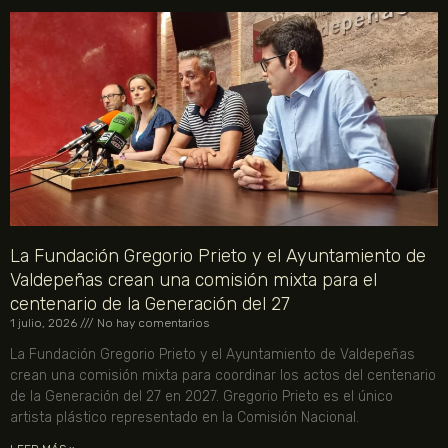
La Fundación Gregorio Prieto y el Ayuntamiento de
Valdepeñas crean una comisión mixta para el
centenario de la Generación del 27
1 julio, 2026
No hay comentarios
La Fundación Gregorio Prieto y el Ayuntamiento de Valdepeñas
crean una comisión mixta para coordinar los actos del centenario
de la Generación del 27 en 2027. Gregorio Prieto es el único
artista plástico representado en la Comisión Nacional.