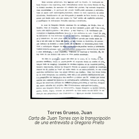
Torres Grueso, Juan
Carta de Juan Torres con la transcripción
de una entrevista a Gregorio Prieto