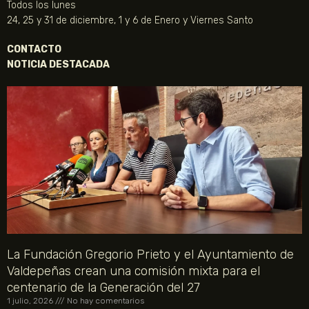
Todos los lunes
24, 25 y 31 de diciembre, 1 y 6 de Enero y Viernes Santo
CONTACTO
NOTICIA DESTACADA
La Fundación Gregorio Prieto y el Ayuntamiento de
Valdepeñas crean una comisión mixta para el
centenario de la Generación del 27
1 julio, 2026
No hay comentarios